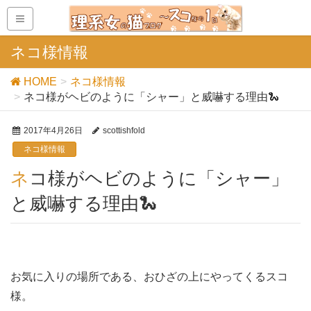
ネコ様情報
HOME
ネコ様情報
ネコ様がヘビのように「シャー」と威嚇する理由🐍
2017年4月26日
scottishfold
ネコ様情報
ネコ様がヘビのように「シャー」
と威嚇する理由🐍
お気に入りの場所である、おひざの上にやってくるスコ
様。