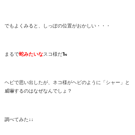
でもよくみると、しっぽの位置がおかしい・・・
まるで
蛇みたいな
スコ様だ🐍
ヘビで思い出したが、ネコ様がヘビのように「シャー」と
威嚇するのはなぜなんでしょ？
調べてみた↓↓