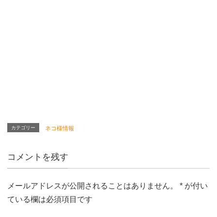
カテゴリー
ネコ様情報
コメントを残す
メールアドレスが公開されることはありません。
*
が付い
ている欄は必須項目です