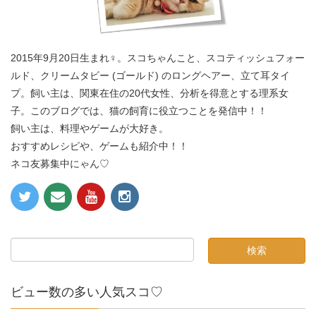
2015年9月20日生まれ♀。スコちゃんこと、スコティッシュフォー
ルド、クリームタビー (ゴールド) のロングヘアー、立て耳タイ
プ。飼い主は、関東在住の20代女性、分析を得意とする理系女
子。このブログでは、猫の飼育に役立つことを発信中！！
飼い主は、料理やゲームが大好き。
おすすめレシピや、ゲームも紹介中！！
ネコ友募集中にゃん♡
ビュー数の多い人気スコ♡