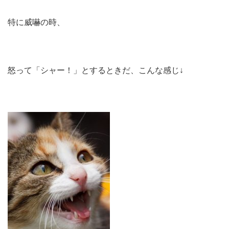
特に威嚇の時、
怒って「シャー！」とするときだ、こんな感じ↓