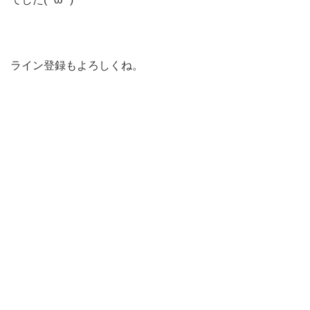
ライン登録もよろしくね。