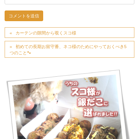
カーテンの隙間から覗くスコ様
初めての長期お留守番、ネコ様のためにやっておくべき5
つのこと🐾