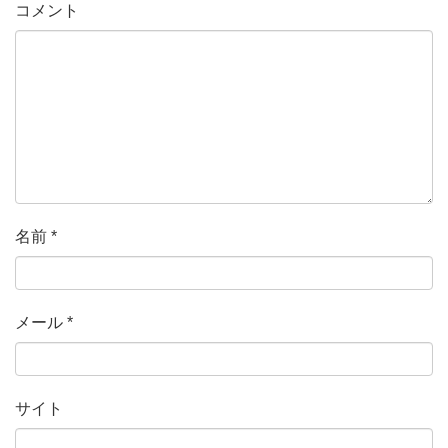
コメント
名前
*
メール
*
サイト