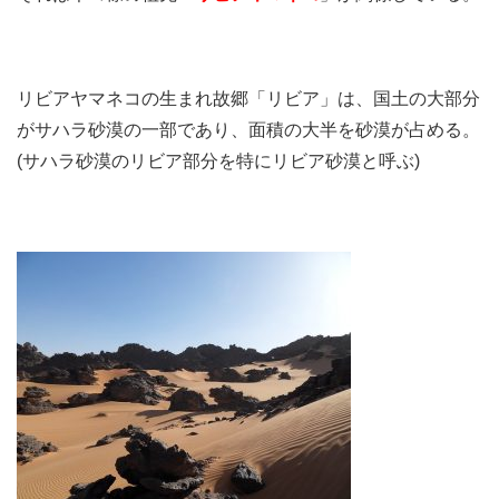
リビアヤマネコの生まれ故郷「リビア」は、国土の大部分
がサハラ砂漠の一部であり、面積の大半を砂漠が占める。
(サハラ砂漠のリビア部分を特にリビア砂漠と呼ぶ)