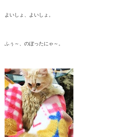
よいしょ、よいしょ。
ふぅ～、のぼったにゃ～。