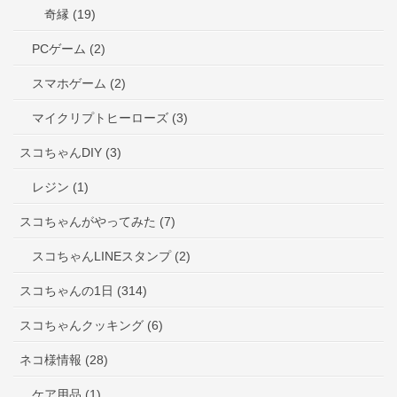
奇縁 (19)
PCゲーム (2)
スマホゲーム (2)
マイクリプトヒーローズ (3)
スコちゃんDIY (3)
レジン (1)
スコちゃんがやってみた (7)
スコちゃんLINEスタンプ (2)
スコちゃんの1日 (314)
スコちゃんクッキング (6)
ネコ様情報 (28)
ケア用品 (1)