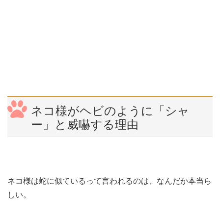
ネコ様がヘビのように「シャ
ー」と威嚇する理由
ネコ様は蛇に似ているって言われるのは、なんだか本当ら
しい。