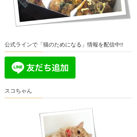
公式ラインで「猫のためになる」情報を配信中!!
スコちゃん