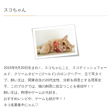
スコちゃん
2015年9月20日生まれ♀。スコちゃんこと、スコティッシュフォー
ルド、クリームタビー (ゴールド) のロングヘアー、立て耳タイ
プ。飼い主は、関東在住の20代女性、分析を得意とする理系女
子。このブログでは、猫の飼育に役立つことを発信中！！
飼い主は、料理やゲームが大好き。
おすすめレシピや、ゲームも紹介中！！
ネコ友募集中にゃん♡