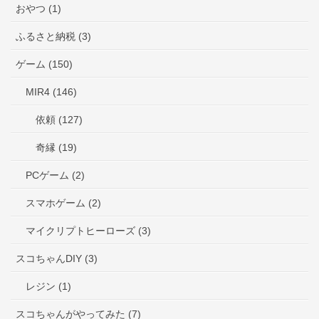
おやつ (1)
ふるさと納税 (3)
ゲーム (150)
MIR4 (146)
依頼 (127)
奇縁 (19)
PCゲーム (2)
スマホゲーム (2)
マイクリプトヒーローズ (3)
スコちゃんDIY (3)
レジン (1)
スコちゃんがやってみた (7)