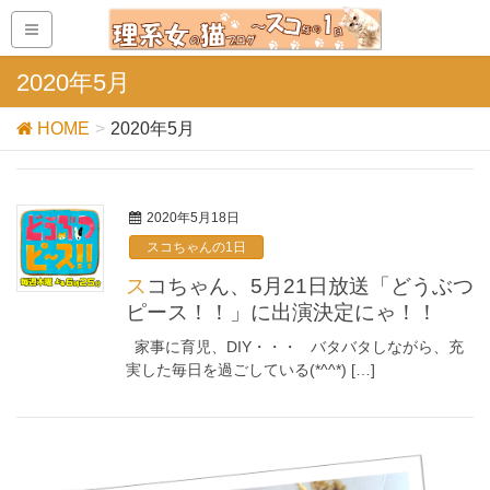
2020年5月
HOME
2020年5月
2020年5月18日
スコちゃんの1日
スコちゃん、5月21日放送「どうぶつ
ピース！！」に出演決定にゃ！！
家事に育児、DIY・・・ バタバタしながら、充
実した毎日を過ごしている(*^^*) […]