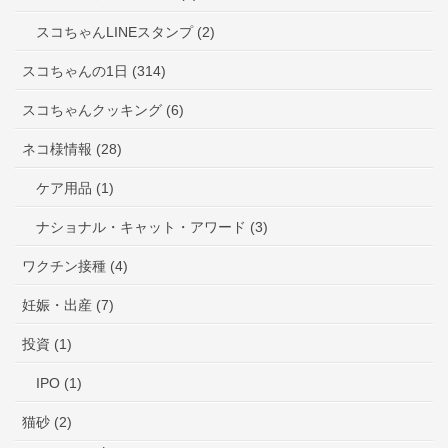
スコちゃんLINEスタンプ (2)
スコちゃんの1日 (314)
スコちゃんクッキング (6)
ネコ様情報 (28)
ケア用品 (1)
ナショナル・キャット・アワード (3)
ワクチン接種 (4)
妊娠・出産 (7)
投資 (1)
IPO (1)
猫砂 (2)