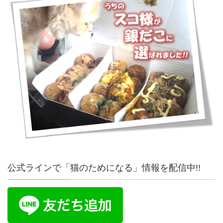
公式ラインで「猫のためになる」情報を配信中!!