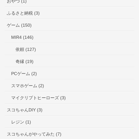
おやつ (1)
ふるさと納税 (3)
ゲーム (150)
MIR4 (146)
依頼 (127)
奇縁 (19)
PCゲーム (2)
スマホゲーム (2)
マイクリプトヒーローズ (3)
スコちゃんDIY (3)
レジン (1)
スコちゃんがやってみた (7)