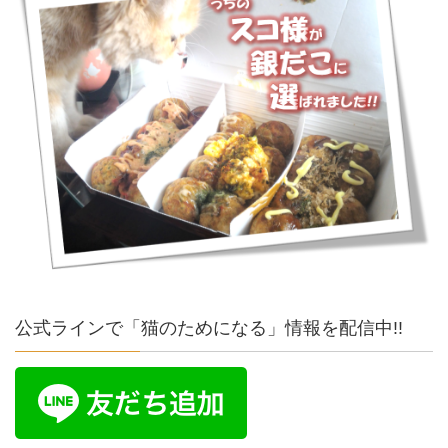
公式ラインで「猫のためになる」情報を配信中!!