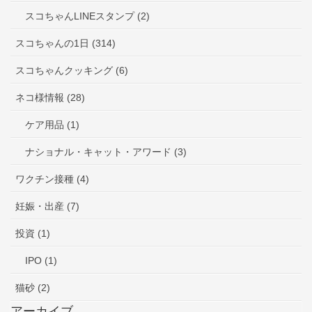
スコちゃんLINEスタンプ (2)
スコちゃんの1日 (314)
スコちゃんクッキング (6)
ネコ様情報 (28)
ケア用品 (1)
ナショナル・キャット・アワード (3)
ワクチン接種 (4)
妊娠・出産 (7)
投資 (1)
IPO (1)
猫砂 (2)
アーカイブ