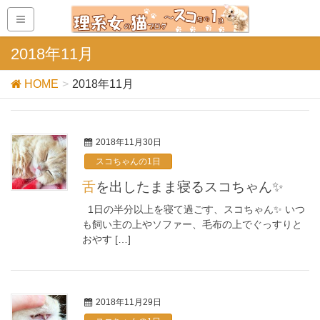
2018年11月
HOME
2018年11月
2018年11月30日
スコちゃんの1日
舌を出したまま寝るスコちゃん✨
1日の半分以上を寝て過ごす、スコちゃん✨ いつ
も飼い主の上やソファー、毛布の上でぐっすりと
おやす […]
2018年11月29日