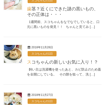
スコちゃんの1日
歯茎？近くにできた謎の黒いもの、
その正体は・・・
1週間前、スコちゃんをなでなでしていると、口
元に黒いものを発見！！ ちゃんと見てみ […]
2018年11月28日
スコちゃんの1日
スコちゃんの新しいお気に入り！？
飼い主は洗濯機を使ったあと、カビ防止のため蓋
を全開にしている。 その隙を狙って、洗 […]
2018年11月27日
スコちゃんの1日