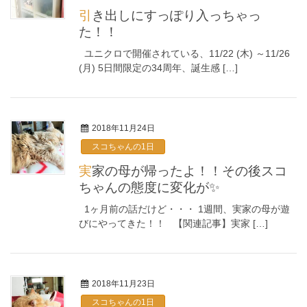
引き出しにすっぽり入っちゃっ
た！！
ユニクロで開催されている、11/22 (木) ～11/26
(月) 5日間限定の34周年、誕生感 […]
2018年11月24日
スコちゃんの1日
実家の母が帰ったよ！！その後スコ
ちゃんの態度に変化が✨
1ヶ月前の話だけど・・・ 1週間、実家の母が遊
びにやってきた！！ 【関連記事】実家 […]
2018年11月23日
スコちゃんの1日