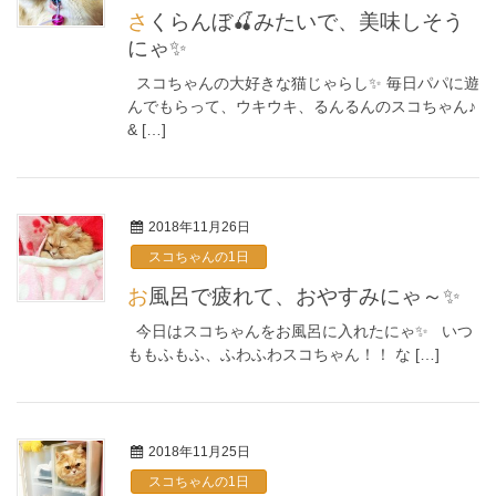
さくらんぼ🍒みたいで、美味しそう
にゃ✨
スコちゃんの大好きな猫じゃらし✨ 毎日パパに遊
んでもらって、ウキウキ、るんるんのスコちゃん♪
& […]
2018年11月26日
スコちゃんの1日
お風呂で疲れて、おやすみにゃ～✨
今日はスコちゃんをお風呂に入れたにゃ✨ いつ
ももふもふ、ふわふわスコちゃん！！ な […]
2018年11月25日
スコちゃんの1日