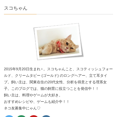
スコちゃん
2015年9月20日生まれ♀。スコちゃんこと、スコティッシュフォー
ルド、クリームタビー (ゴールド) のロングヘアー、立て耳タイ
プ。飼い主は、関東在住の20代女性、分析を得意とする理系女
子。このブログでは、猫の飼育に役立つことを発信中！！
飼い主は、料理やゲームが大好き。
おすすめレシピや、ゲームも紹介中！！
ネコ友募集中にゃん♡