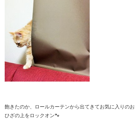
飽きたのか、ロールカーテンから出てきてお気に入りのお
ひざの上をロックオン🐾