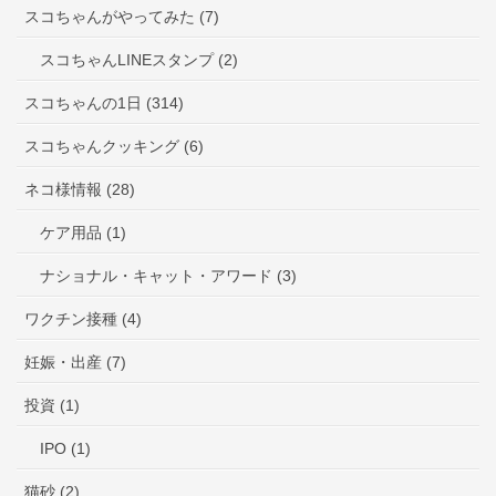
スコちゃんがやってみた (7)
スコちゃんLINEスタンプ (2)
スコちゃんの1日 (314)
スコちゃんクッキング (6)
ネコ様情報 (28)
ケア用品 (1)
ナショナル・キャット・アワード (3)
ワクチン接種 (4)
妊娠・出産 (7)
投資 (1)
IPO (1)
猫砂 (2)