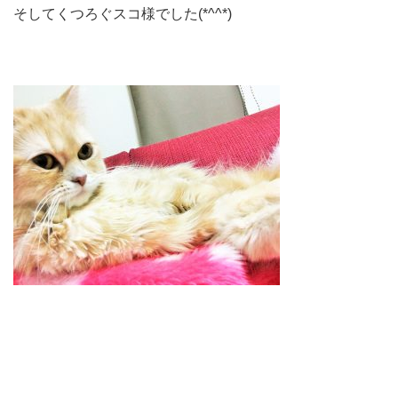
そしてくつろぐスコ様でした(*^^*)