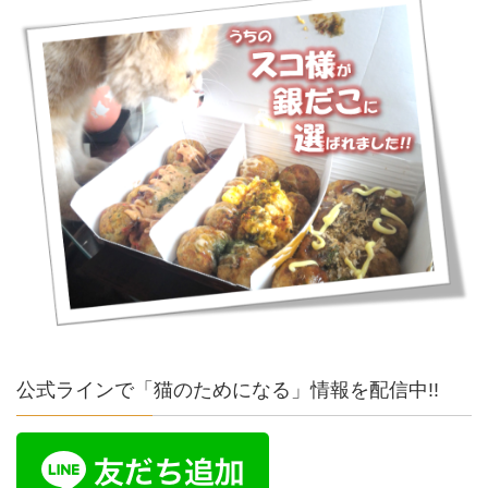
公式ラインで「猫のためになる」情報を配信中!!