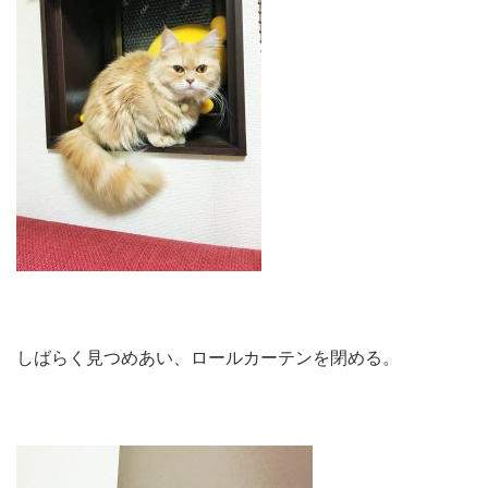
しばらく見つめあい、ロールカーテンを閉める。