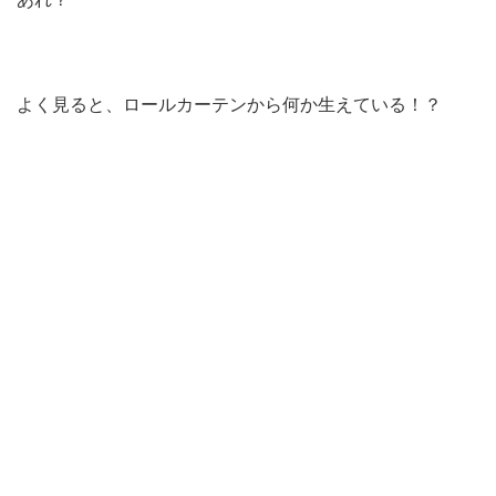
よく見ると、ロールカーテンから何か生えている！？