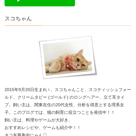
スコちゃん
2015年9月20日生まれ♀。スコちゃんこと、スコティッシュフォー
ルド、クリームタビー (ゴールド) のロングヘアー、立て耳タイ
プ。飼い主は、関東在住の20代女性、分析を得意とする理系女
子。このブログでは、猫の飼育に役立つことを発信中！！
飼い主は、料理やゲームが大好き。
おすすめレシピや、ゲームも紹介中！！
ネコ友募集中にゃん♡