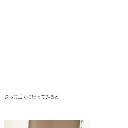
さらに近くに行ってみると