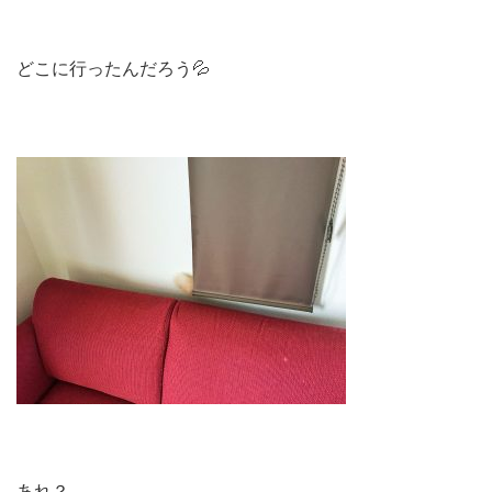
どこに行ったんだろう💦
あれ？