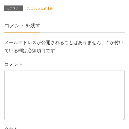
カテゴリー
スコちゃんの1日
コメントを残す
メールアドレスが公開されることはありません。
*
が付い
ている欄は必須項目です
コメント