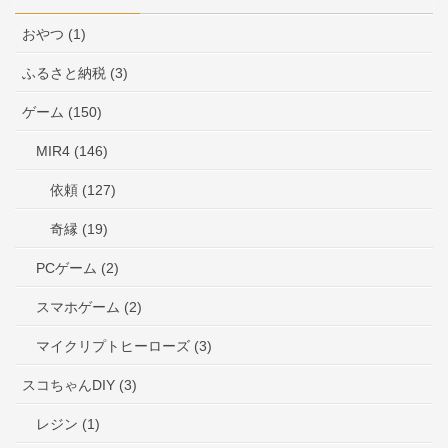
おやつ (1)
ふるさと納税 (3)
ゲーム (150)
MIR4 (146)
依頼 (127)
奇縁 (19)
PCゲーム (2)
スマホゲーム (2)
マイクリプトヒーローズ (3)
スコちゃんDIY (3)
レジン (1)