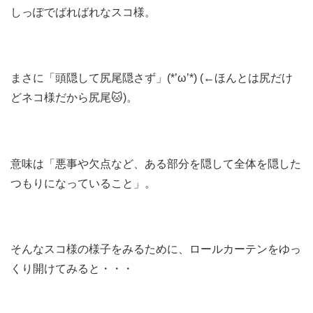
しっぽでばればれなスコ様。
まさに「頭隠して尻尾隠さず」(*’ω’*) (←ほんとは尻だけ
どネコ様だから尻尾🐱)。
意味は「悪事や欠点など、ある部分を隠して全体を隠した
つもりになっていること」。
そんなスコ様の様子をみるために、ロールカーテンをゆっ
くり開けてみると・・・