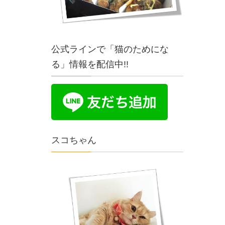
公式ラインで「猫のためにな
る」情報を配信中!!
スコちゃん