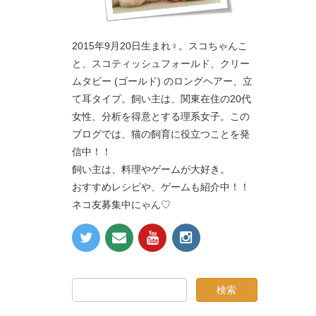
2015年9月20日生まれ♀。スコちゃんこ
と、スコティッシュフォールド、クリー
ムタビー (ゴールド) のロングヘアー、立
て耳タイプ。飼い主は、関東在住の20代
女性、分析を得意とする理系女子。この
ブログでは、猫の飼育に役立つことを発
信中！！
飼い主は、料理やゲームが大好き。
おすすめレシピや、ゲームも紹介中！！
ネコ友募集中にゃん♡