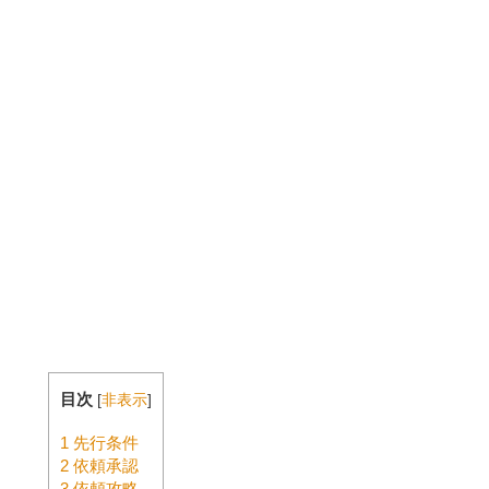
目次
[
非表示
]
1
先行条件
2
依頼承認
3
依頼攻略