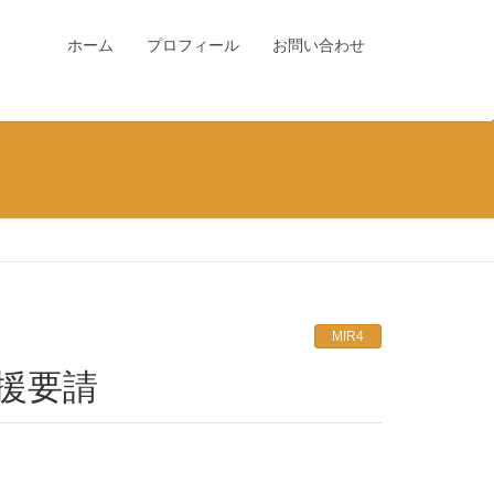
ホーム
プロフィール
お問い合わせ
MIR4
支援要請